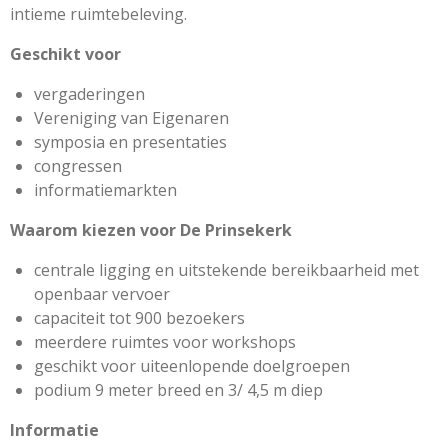
intieme ruimtebeleving.
Geschikt voor
vergaderingen
Vereniging van Eigenaren
symposia en presentaties
congressen
informatiemarkten
Waarom kiezen voor De Prinsekerk
centrale ligging en uitstekende bereikbaarheid met
openbaar vervoer
capaciteit tot 900 bezoekers
meerdere ruimtes voor workshops
geschikt voor uiteenlopende doelgroepen
podium 9 meter breed en 3/ 4,5 m diep
Informatie